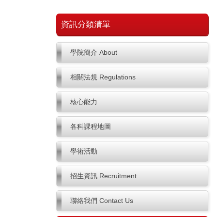
資訊分類清單
學院簡介 About
相關法規 Regulations
核心能力
各科課程地圖
學術活動
招生資訊 Recruitment
聯絡我們 Contact Us